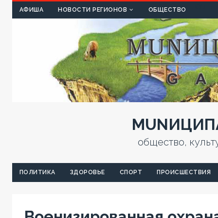
КУЛЬТ
АФИША
НОВОСТИ РЕГИОНОВ
ОБЩЕСТВО
MUNИЦИПА
общество, культ
ПОЛИТИКА
ЗДОРОВЬЕ
СПОРТ
ПРОИСШЕСТВИЯ
Военизированная охран