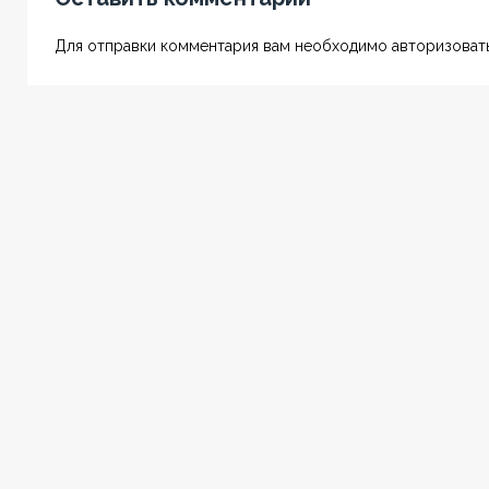
Для отправки комментария вам необходимо авторизовать