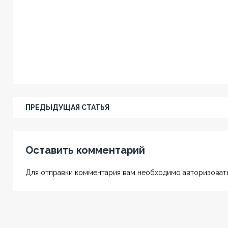
ПРЕДЫДУЩАЯ СТАТЬЯ
Оставить комментарий
Для отправки комментария вам необходимо авторизовать