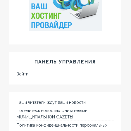
ПАНЕЛЬ УПРАВЛЕНИЯ
Войти
Наши читатели ждут ваши новости
Поделитесь новостью с читателями
MUNИЦИПАЛЬНОЙ GAZЕТЫ
Политика конфиденциальности персональных