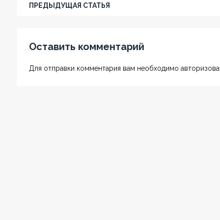
ПРЕДЫДУЩАЯ СТАТЬЯ
Оставить комментарий
Для отправки комментария вам необходимо авторизоват