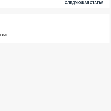
СЛЕДУЮЩАЯ СТАТЬЯ
ься.