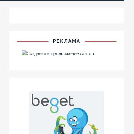
РЕКЛАМА