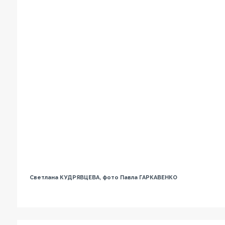
Светлана КУДРЯВЦЕВА, фото Павла ГАРКАВЕНКО