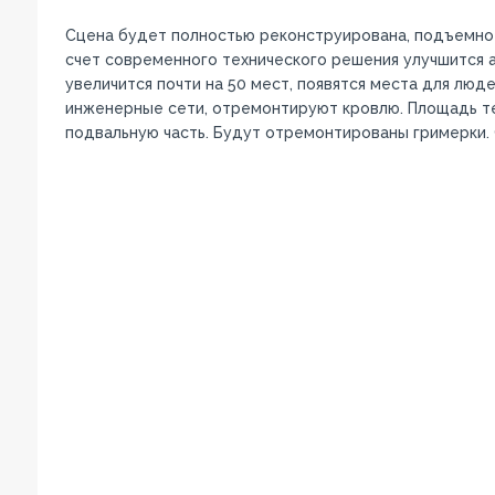
Сцена будет полностью реконструирована, подъемно
счет современного технического решения улучшится а
увеличится почти на 50 мест, появятся места для лю
инженерные сети, отремонтируют кровлю. Площадь т
подвальную часть. Будут отремонтированы гримерки. 