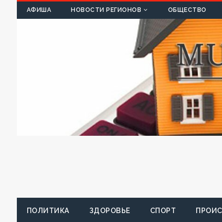
К
АФИША
НОВОСТИ РЕГИОНОВ
ОБЩЕСТВО
ПОЛИТИКА
ЗДОРОВЬЕ
СПОРТ
ПРОИ