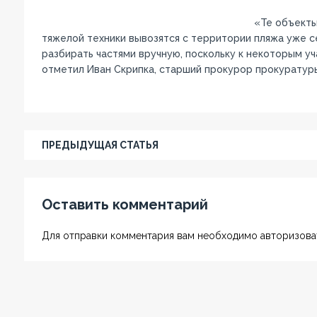
«Те объекты
тяжелой техники вывозятся с территории пляжа уже 
разбирать частями вручную, поскольку к некоторым у
отметил Иван Скрипка, старший прокурор прокуратур
ПРЕДЫДУЩАЯ СТАТЬЯ
Оставить комментарий
Для отправки комментария вам необходимо авторизоват