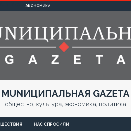
УЛЬТУРА
ЭКОНОМИКА
MUNИЦИПАЛЬНАЯ GAZЕТА
общество, культура, экономика, политика
СШЕСТВИЯ
НАС СПРОСИЛИ