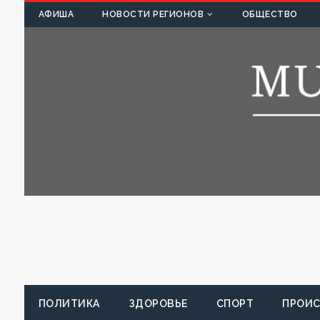
К
АФИША
НОВОСТИ РЕГИОНОВ
ОБЩЕСТВО
ПОЛИТИКА
ЗДОРОВЬЕ
СПОРТ
ПРОИ