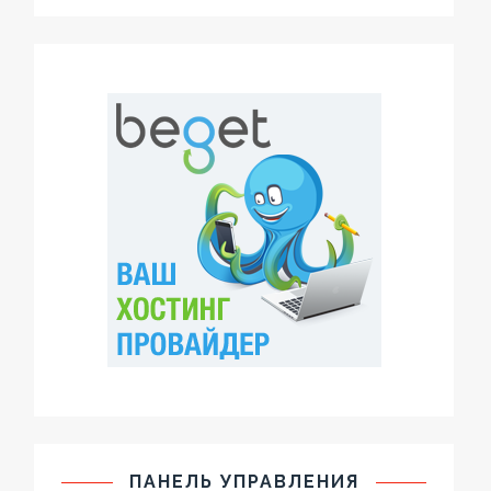
ПАНЕЛЬ УПРАВЛЕНИЯ