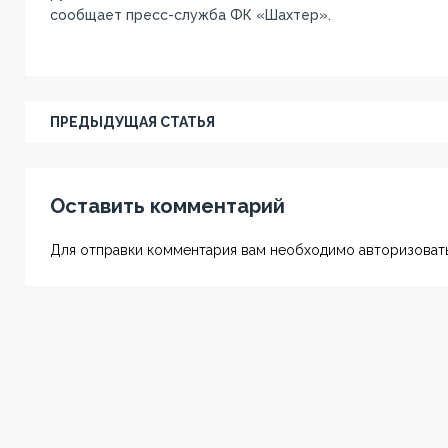
сообщает пресс-служба ФК «Шахтер».
ПРЕДЫДУЩАЯ СТАТЬЯ
Оставить комментарий
Для отправки комментария вам необходимо авторизовать