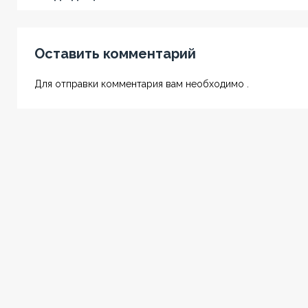
Оставить комментарий
Для отправки комментария вам необходимо .