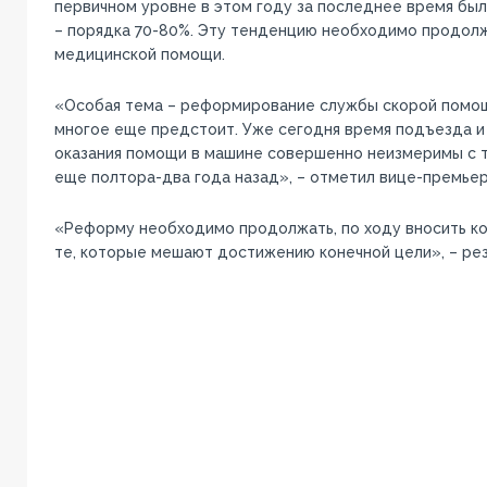
первичном уровне в этом году за последнее время б
– порядка 70-80%. Эту тенденцию необходимо продолжа
медицинской помощи.
«Особая тема – реформирование службы скорой помощ
многое еще предстоит. Уже сегодня время подъезда и
оказания помощи в машине совершенно неизмеримы с т
еще полтора-два года назад», – отметил вице-премьер
«Реформу необходимо продолжать, по ходу вносить ко
те, которые мешают достижению конечной цели», – ре