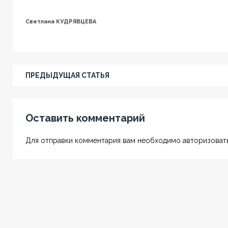
Светлана КУДРЯВЦЕВА
ПРЕДЫДУЩАЯ СТАТЬЯ
Оставить комментарий
Для отправки комментария вам необходимо авторизовать