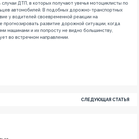
 случаи ДТП, в которых получают увечья мотоциклисты по
ьцев автомобилей. В подобных дорожно-транспортных
вие у водителей своевременной реакции на
 прогнозировать развитие дорожной ситуации, когда
ми машинами и их попросту не видно большинству,
ует во встречном направлении.
СЛЕДУЮЩАЯ СТАТЬЯ