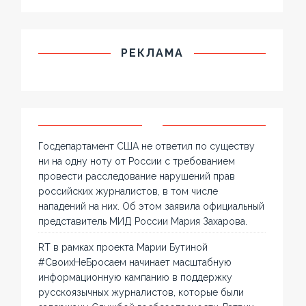
РЕКЛАМА
Госдепартамент США не ответил по существу
ни на одну ноту от России с требованием
провести расследование нарушений прав
российских журналистов, в том числе
нападений на них. Об этом заявила официальный
представитель МИД России Мария Захарова.
RT в рамках проекта Марии Бутиной
#СвоихНеБросаем начинает масштабную
информационную кампанию в поддержку
русскоязычных журналистов, которые были