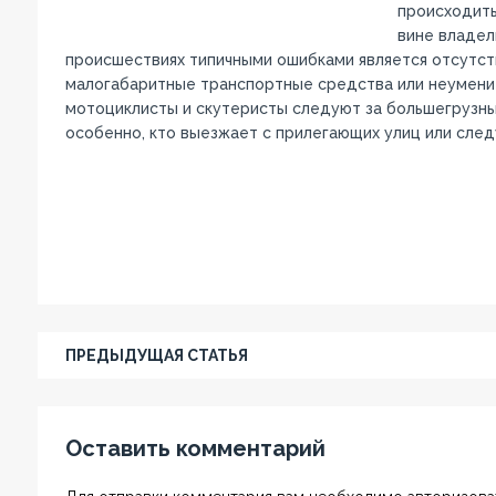
происходить
вине владел
происшествиях типичными ошибками является отсутст
малогабаритные транспортные средства или неумение
мотоциклисты и скутеристы следуют за большегрузны
особенно, кто выезжает с прилегающих улиц или след
ПРЕДЫДУЩАЯ СТАТЬЯ
Оставить комментарий