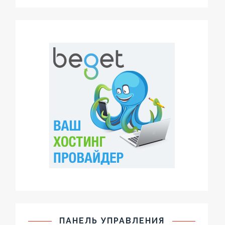
ПАНЕЛЬ УПРАВЛЕНИЯ