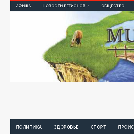
К
АФИША
НОВОСТИ РЕГИОНОВ
ОБЩЕСТВО
ПОЛИТИКА
ЗДОРОВЬЕ
СПОРТ
ПРОИ