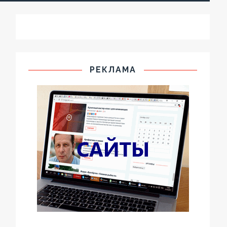
РЕКЛАМА