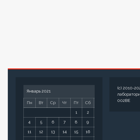
(c) 2010-20
Январь 2021
лаборатор
002BE
Пн
Вт
Ср
Чт
Пт
Сб
Вс
1
2
3
4
5
6
7
8
9
10
11
12
13
14
15
16
17