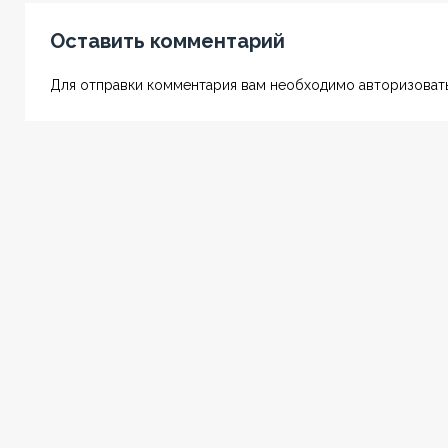
Оставить комментарий
Для отправки комментария вам необходимо авторизовать