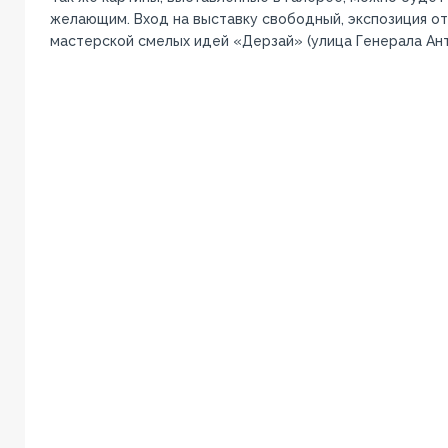
желающим. Вход на выставку свободный, экспозиция отк
мастерской смелых идей «Дерзай» (улица Генерала Анто