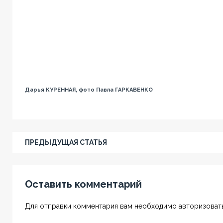
Дарья КУРЕННАЯ, фото Павла ГАРКАВЕНКО
ПРЕДЫДУЩАЯ СТАТЬЯ
Оставить комментарий
Для отправки комментария вам необходимо авторизовать