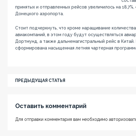
состав
принятых и отправленных рейсов увеличилось на 18,7%
Донецкого аэропорта.
Стоит подчеркнуть, что кроме наращивание количеств
авиакомпаний, в этом году будут осуществляться авиар
Дортмунд, а также дальнемагистральный рейс в Китай. 
сформирована насыщенная летняя чартерная программ
ПРЕДЫДУЩАЯ СТАТЬЯ
Оставить комментарий
Для отправки комментария вам необходимо авторизовать