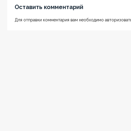
Оставить комментарий
Для отправки комментария вам необходимо авторизовать