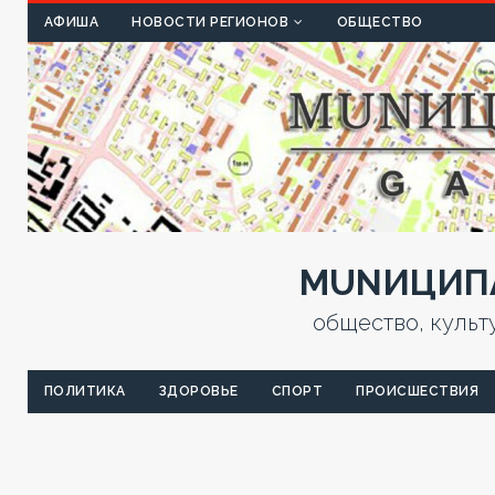
КУЛЬТ
АФИША
НОВОСТИ РЕГИОНОВ
ОБЩЕСТВО
MUNИЦИПА
общество, культ
ПОЛИТИКА
ЗДОРОВЬЕ
СПОРТ
ПРОИСШЕСТВИЯ