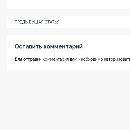
ПРЕДЫДУЩАЯ СТАТЬЯ
Оставить комментарий
Для отправки комментария вам необходимо авторизовать