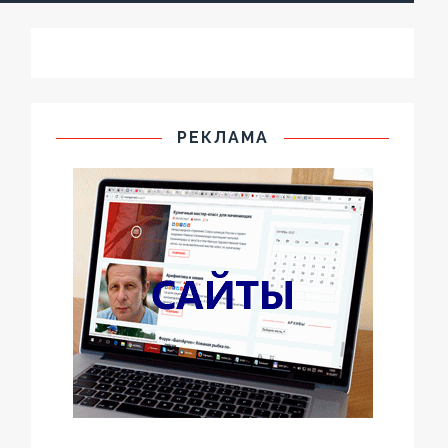
РЕКЛАМА