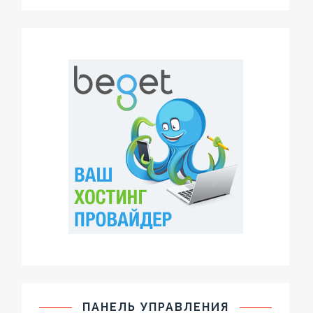
ПАНЕЛЬ УПРАВЛЕНИЯ