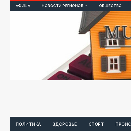
К
АФИША
НОВОСТИ РЕГИОНОВ
ОБЩЕСТВО
ПОЛИТИКА
ЗДОРОВЬЕ
СПОРТ
ПРОИ