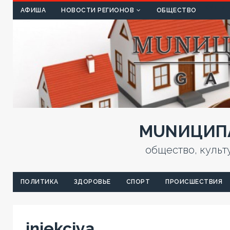
КУЛЬТ
АФИША
НОВОСТИ РЕГИОНОВ
ОБЩЕСТВО
MUNИЦИПА
общество, культ
ПОЛИТИКА
ЗДОРОВЬЕ
СПОРТ
ПРОИСШЕСТВИЯ
iniekciya