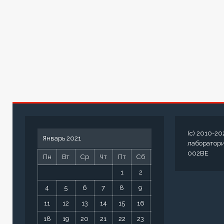
(c) 2010-20
Январь 2021
лаборатор
002BE
Пн
Вт
Ср
Чт
Пт
Сб
Вс
1
2
3
4
5
6
7
8
9
10
11
12
13
14
15
16
17
18
19
20
21
22
23
24