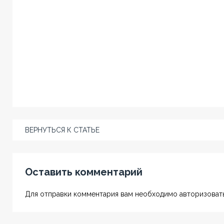
ВЕРНУТЬСЯ К СТАТЬЕ
Оставить комментарий
Для отправки комментария вам необходимо авторизовать