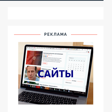
РЕКЛАМА