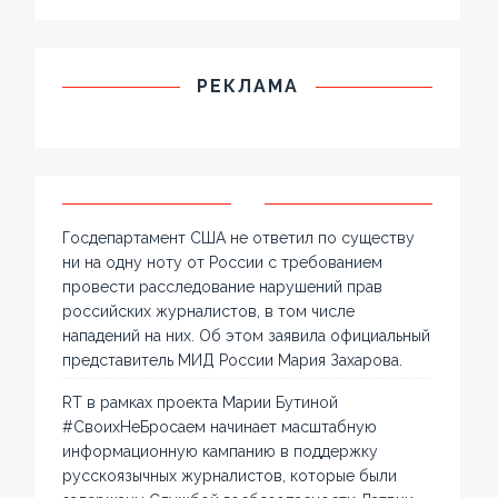
РЕКЛАМА
Госдепартамент США не ответил по существу
ни на одну ноту от России с требованием
провести расследование нарушений прав
российских журналистов, в том числе
нападений на них. Об этом заявила официальный
представитель МИД России Мария Захарова.
RT в рамках проекта Марии Бутиной
#СвоихНеБросаем начинает масштабную
информационную кампанию в поддержку
русскоязычных журналистов, которые были