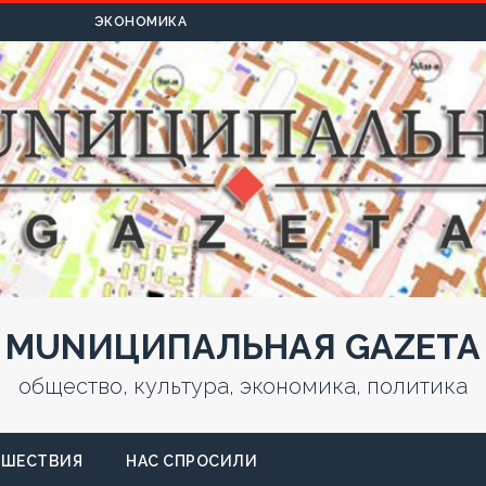
УЛЬТУРА
ЭКОНОМИКА
MUNИЦИПАЛЬНАЯ GAZЕТА
общество, культура, экономика, политика
СШЕСТВИЯ
НАС СПРОСИЛИ