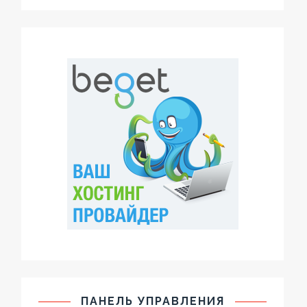
ПАНЕЛЬ УПРАВЛЕНИЯ