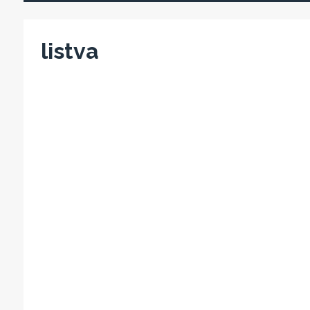
listva