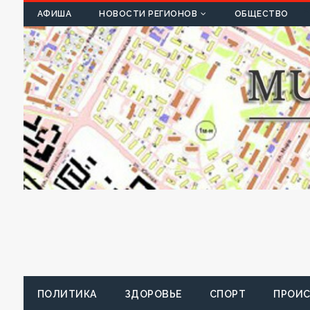
К
АФИША
НОВОСТИ РЕГИОНОВ
ОБЩЕСТВО
ПОЛИТИКА
ЗДОРОВЬЕ
СПОРТ
ПРОИ