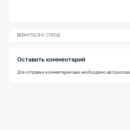
ВЕРНУТЬСЯ К СТАТЬЕ
Оставить комментарий
Для отправки комментария вам необходимо авторизоват