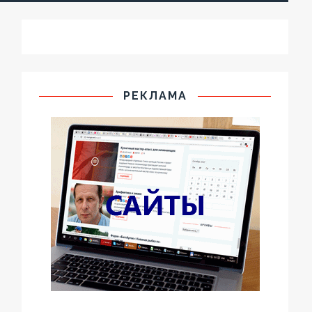
РЕКЛАМА