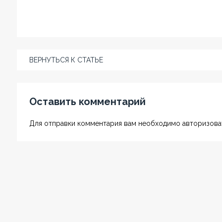
ВЕРНУТЬСЯ К СТАТЬЕ
Оставить комментарий
Для отправки комментария вам необходимо авторизоват