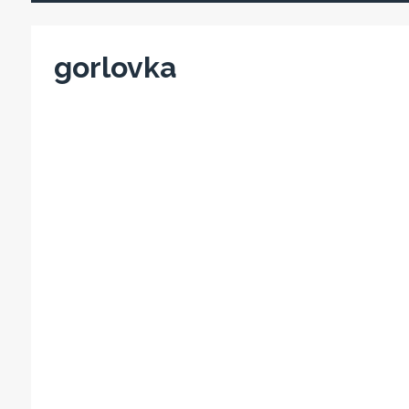
gorlovka