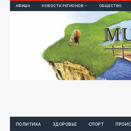
К
АФИША
НОВОСТИ РЕГИОНОВ
ОБЩЕСТВО
ПОЛИТИКА
ЗДОРОВЬЕ
СПОРТ
ПРОИ