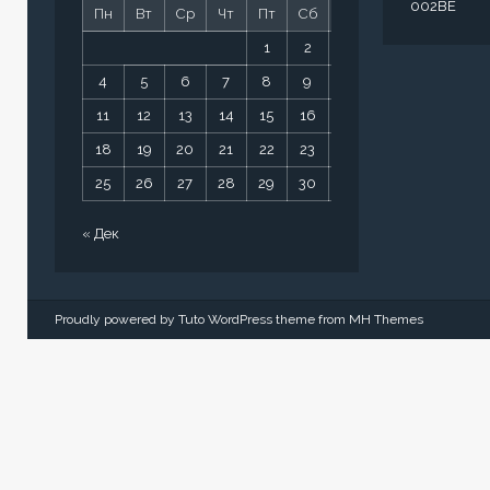
002BE
Пн
Вт
Ср
Чт
Пт
Сб
Вс
1
2
3
4
5
6
7
8
9
10
11
12
13
14
15
16
17
18
19
20
21
22
23
24
25
26
27
28
29
30
31
« Дек
Proudly powered by Tuto WordPress theme from
MH Themes