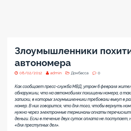
Злоумышленники похит
автономера
08/02/2012
admin
Донбасса
0
Как сообщает пресс-служба МВД, утром 6 февраля жите
обнаружили, что на автомобилях похищены номера, а та
записки, в которых злоумышленники требовали выкуп в ра
номер. В них говорится, что для того, чтобы вернуть но
нужно через электронные терминалы оплаты перечислить
деньги. Если в течение двух суток оплата не поступает
«для преступных дел».