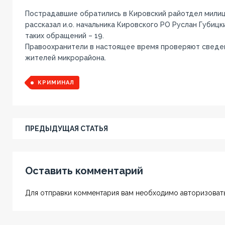
Пострадавшие обратились в Кировский райотдел милици
рассказал и.о. начальника Кировского РО Руслан Губицк
таких обращений – 19.
Правоохранители в настоящее время проверяют сведе
жителей микрорайона.
КРИМИНАЛ
ПРЕДЫДУЩАЯ СТАТЬЯ
Оставить комментарий
Для отправки комментария вам необходимо авторизовать