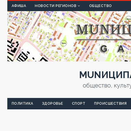
КУЛЬТ
АФИША
НОВОСТИ РЕГИОНОВ
ОБЩЕСТВО
MUNИЦИПА
общество, культ
ПОЛИТИКА
ЗДОРОВЬЕ
СПОРТ
ПРОИСШЕСТВИЯ