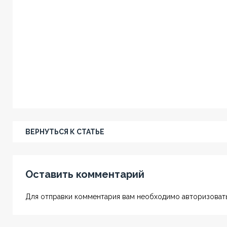
ВЕРНУТЬСЯ К СТАТЬЕ
Оставить комментарий
Для отправки комментария вам необходимо авторизовать