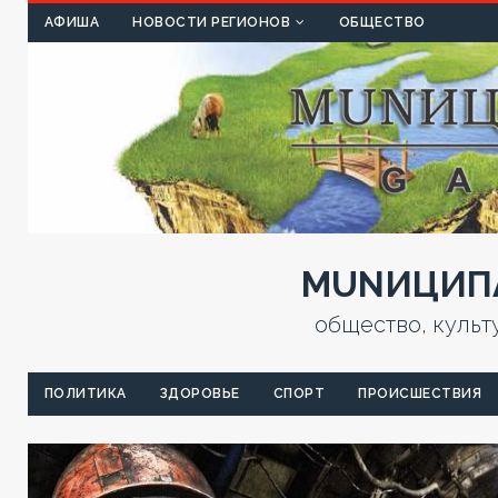
КУЛЬТ
АФИША
НОВОСТИ РЕГИОНОВ
ОБЩЕСТВО
MUNИЦИПА
общество, культ
ПОЛИТИКА
ЗДОРОВЬЕ
СПОРТ
ПРОИСШЕСТВИЯ