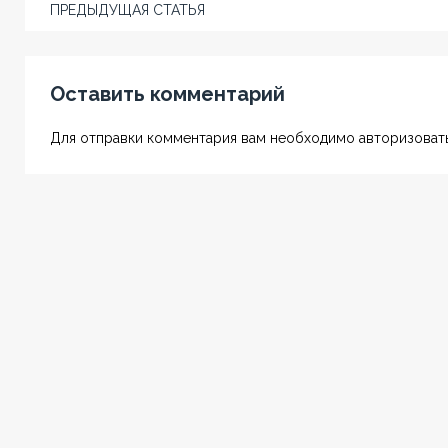
ПРЕДЫДУЩАЯ СТАТЬЯ
Оставить комментарий
Для отправки комментария вам необходимо авторизовать