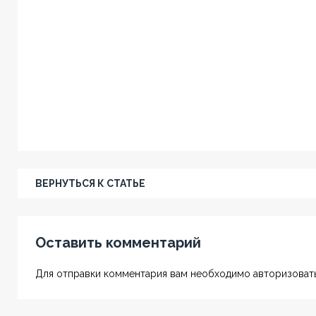
ВЕРНУТЬСЯ К СТАТЬЕ
Оставить комментарий
Для отправки комментария вам необходимо авторизовать