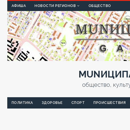
КУЛЬТ
АФИША
НОВОСТИ РЕГИОНОВ
ОБЩЕСТВО
MUNИЦИПА
общество, культ
ПОЛИТИКА
ЗДОРОВЬЕ
СПОРТ
ПРОИСШЕСТВИЯ