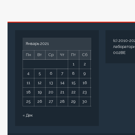
(c) 2010-20
Январь 2021
лаборатор
002BE
Пн
Вт
Ср
Чт
Пт
Сб
Вс
1
2
3
4
5
6
7
8
9
10
11
12
13
14
15
16
17
18
19
20
21
22
23
24
25
26
27
28
29
30
31
« Дек