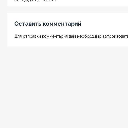
Оставить комментарий
Для отправки комментария вам необходимо авторизовать