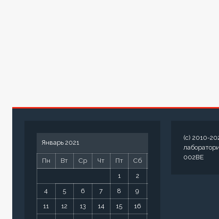
(c) 2010-20
Январь 2021
лаборатор
002BE
Пн
Вт
Ср
Чт
Пт
Сб
Вс
1
2
3
4
5
6
7
8
9
10
11
12
13
14
15
16
17