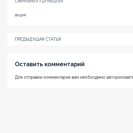
Светлана КУДРЯВЦЕВА
акция
ПРЕДЫДУЩАЯ СТАТЬЯ
Оставить комментарий
Для отправки комментария вам необходимо авторизовать