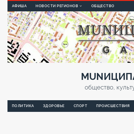
КУЛЬТ
АФИША
НОВОСТИ РЕГИОНОВ
ОБЩЕСТВО
MUNИЦИПА
общество, культ
ПОЛИТИКА
ЗДОРОВЬЕ
СПОРТ
ПРОИСШЕСТВИЯ