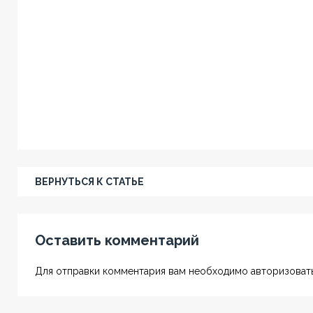
ВЕРНУТЬСЯ К СТАТЬЕ
Оставить комментарий
Для отправки комментария вам необходимо авторизовать