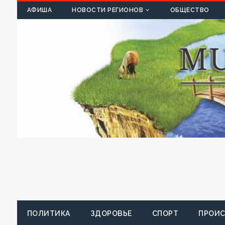
К
АФИША
НОВОСТИ РЕГИОНОВ
ОБЩЕСТВО
ПОЛИТИКА
ЗДОРОВЬЕ
СПОРТ
ПРОИ