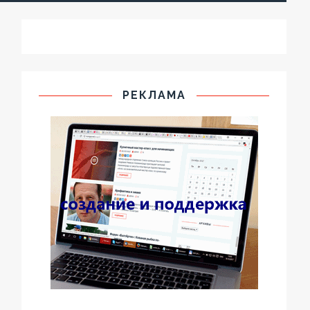
РЕКЛАМА