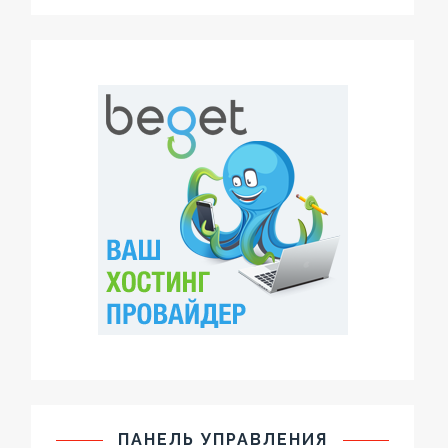
ПАНЕЛЬ УПРАВЛЕНИЯ