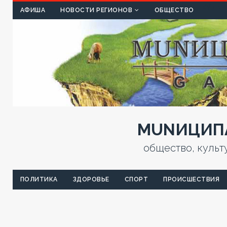
КУЛЬТ
АФИША
НОВОСТИ РЕГИОНОВ
ОБЩЕСТВО
MUNИЦИПА
общество, культ
ПОЛИТИКА
ЗДОРОВЬЕ
СПОРТ
ПРОИСШЕСТВИЯ