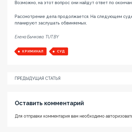
Возможно, на этот вопрос они найдут ответ по оконча
Рассмотрение дела продолжается. На следующем суд
планируют заслушать обвиняемых.
Елена Бычкова. TUT.BY
КРИМИНАЛ
СУД
ПРЕДЫДУЩАЯ СТАТЬЯ
Оставить комментарий
Для отправки комментария вам необходимо авторизовать