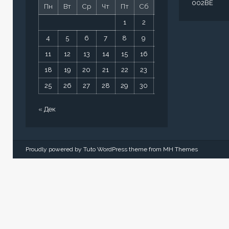
002BE
Пн
Вт
Ср
Чт
Пт
Сб
Вс
1
2
3
4
5
6
7
8
9
10
11
12
13
14
15
16
17
18
19
20
21
22
23
24
25
26
27
28
29
30
31
« Дек
Proudly powered by Tuto WordPress theme from
MH Themes