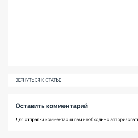
ВЕРНУТЬСЯ К СТАТЬЕ
Оставить комментарий
Для отправки комментария вам необходимо авторизовать