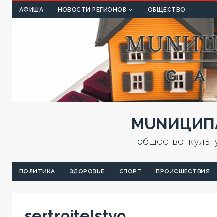
КУЛЬТ
АФИША
НОВОСТИ РЕГИОНОВ
ОБЩЕСТВО
MUNИЦИПА
общество, культ
ПОЛИТИКА
ЗДОРОВЬЕ
СПОРТ
ПРОИСШЕСТВИЯ
sertroitelstvo