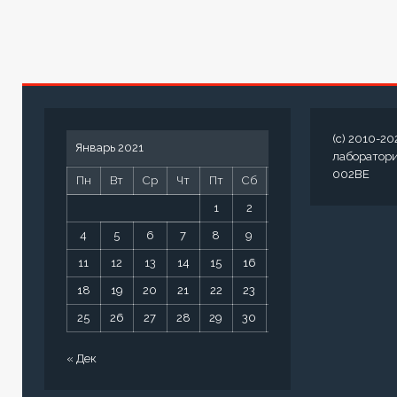
(c) 2010-20
Январь 2021
лаборатор
002BE
Пн
Вт
Ср
Чт
Пт
Сб
Вс
1
2
3
4
5
6
7
8
9
10
11
12
13
14
15
16
17
18
19
20
21
22
23
24
25
26
27
28
29
30
31
« Дек