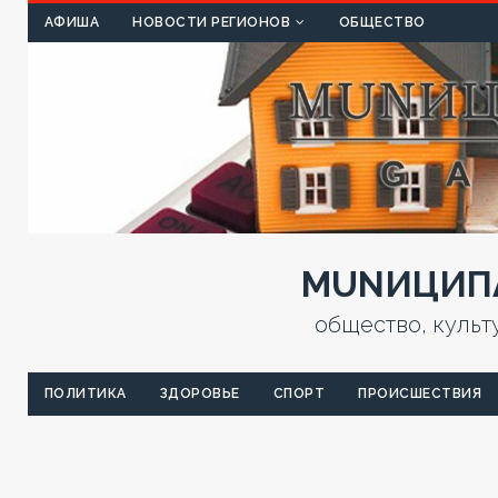
КУЛЬТ
АФИША
НОВОСТИ РЕГИОНОВ
ОБЩЕСТВО
MUNИЦИПА
общество, культ
ПОЛИТИКА
ЗДОРОВЬЕ
СПОРТ
ПРОИСШЕСТВИЯ