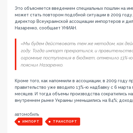
Это объясняется введением специальных пошлин на им
может стать повтором подобной ситуации в 2009 году.
директор Всеукраинской ассоциации импортеров и дил
Назаренко, сообщает УНИАН.
«Мы будем действовать тем же методом, как дей
году. Тогда импорт прекратился, и правительство
огромные поступления в бюджет, отменило 13%-ю 
пояснил Назаренко.
Кроме того, как напомнили в ассоциации, в 2009 году
правительство уже вводило 13%-ю надбавку с 6 марта п
месяцев. И тогда объемы производства сократились н
внутреннем рынке Украины уменьшились на 84%; доходы
автомобиль
ИМПОРТ
ТРАНСПОРТ