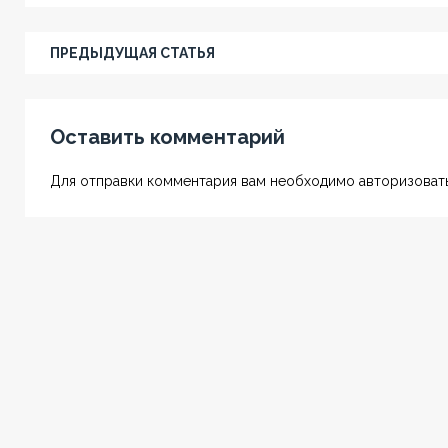
ПРЕДЫДУЩАЯ СТАТЬЯ
Оставить комментарий
Для отправки комментария вам необходимо авторизовать