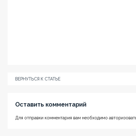
ВЕРНУТЬСЯ К СТАТЬЕ
Оставить комментарий
Для отправки комментария вам необходимо авторизовать