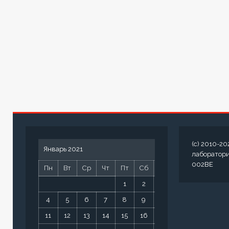
(c) 2010-20
Январь 2021
лаборатор
002BE
Пн
Вт
Ср
Чт
Пт
Сб
Вс
1
2
3
4
5
6
7
8
9
10
11
12
13
14
15
16
17