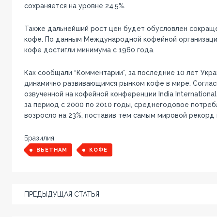
сохраняется на уровне 24,5%.
Также дальнейший рост цен будет обусловлен сокращ
кофе. По данным Международной кофейной организации
кофе достигли минимума с 1960 года.
Как сообщали “Комментарии”, за последние 10 лет Укр
динамично развивающимся рынком кофе в мире. Согла
озвученной на кофейной конференции India International 
за период с 2000 по 2010 годы, среднегодовое потреб
возросло на 23%, поставив тем самым мировой рекорд 
Бразилия
ВЬЕТНАМ
КОФЕ
ПРЕДЫДУЩАЯ СТАТЬЯ