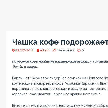
Чашка кофе подорожает
25/07/2012
admin
Экономика
0
На урожае кофе крайне негативно сказываются сильнейши
дожди и засухи.
Как пишет “Биржевой лидер” со ссылкой на Lionstone In
крупнейшие экспортеры кофе “Арабика” (Бразилия, Вьет
переживают сильнейшие дожди и засухи за последние 15
аграриев, сказывается на урожае крайне негативно.
Вместе с тем, в Бразилии к настоящему моменту собра