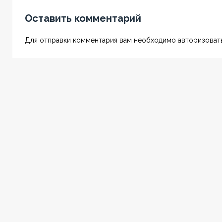
Оставить комментарий
Для отправки комментария вам необходимо авторизовать