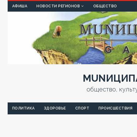
КУЛЬТ
АФИША
НОВОСТИ РЕГИОНОВ
ОБЩЕСТВО
MUNИЦИПА
общество, культ
ПОЛИТИКА
ЗДОРОВЬЕ
СПОРТ
ПРОИСШЕСТВИЯ