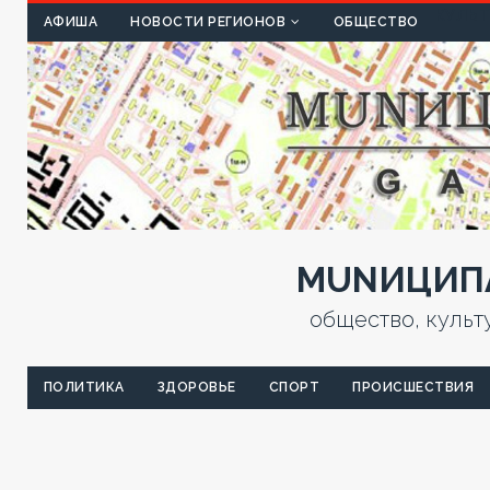
КУЛЬТ
АФИША
НОВОСТИ РЕГИОНОВ
ОБЩЕСТВО
MUNИЦИПА
общество, культ
ПОЛИТИКА
ЗДОРОВЬЕ
СПОРТ
ПРОИСШЕСТВИЯ