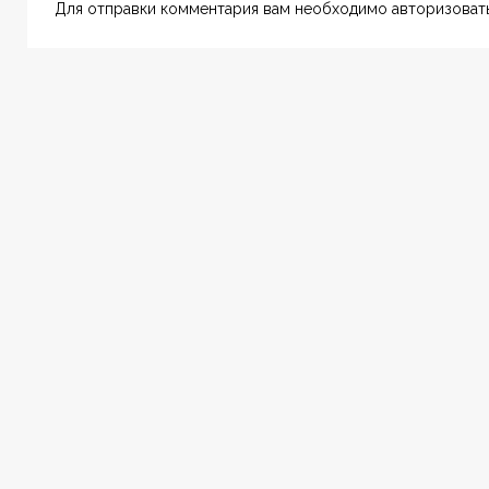
Для отправки комментария вам необходимо авторизовать