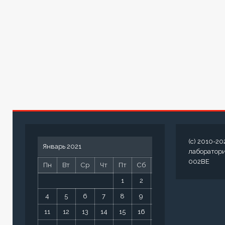
(c) 2010-20
Январь 2021
лаборатор
002BE
Пн
Вт
Ср
Чт
Пт
Сб
Вс
1
2
3
4
5
6
7
8
9
10
11
12
13
14
15
16
17