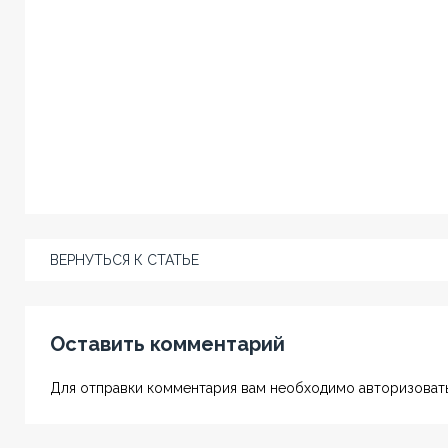
ВЕРНУТЬСЯ К СТАТЬЕ
Оставить комментарий
Для отправки комментария вам необходимо авторизовать