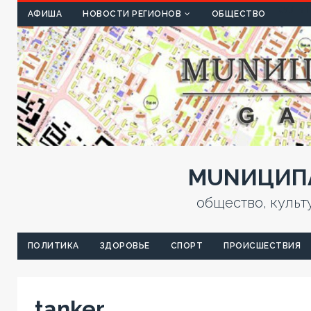
КУЛЬТ
АФИША
НОВОСТИ РЕГИОНОВ
ОБЩЕСТВО
MUNИЦИПА
общество, культ
ПОЛИТИКА
ЗДОРОВЬЕ
СПОРТ
ПРОИСШЕСТВИЯ
tanker