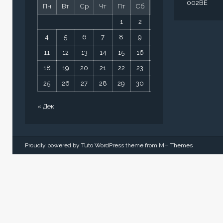
002BE
Пн
Вт
Ср
Чт
Пт
Сб
Вс
1
2
3
4
5
6
7
8
9
10
11
12
13
14
15
16
17
18
19
20
21
22
23
24
25
26
27
28
29
30
31
« Дек
Proudly powered by Tuto WordPress theme from
MH Themes