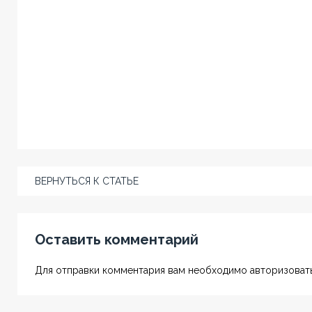
ВЕРНУТЬСЯ К СТАТЬЕ
Оставить комментарий
Для отправки комментария вам необходимо авторизовать