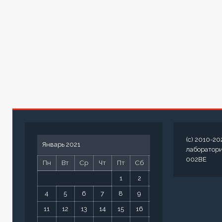
(c) 2010-20
Январь 2021
лаборатор
002BE
Пн
Вт
Ср
Чт
Пт
Сб
Вс
1
2
3
4
5
6
7
8
9
10
11
12
13
14
15
16
17