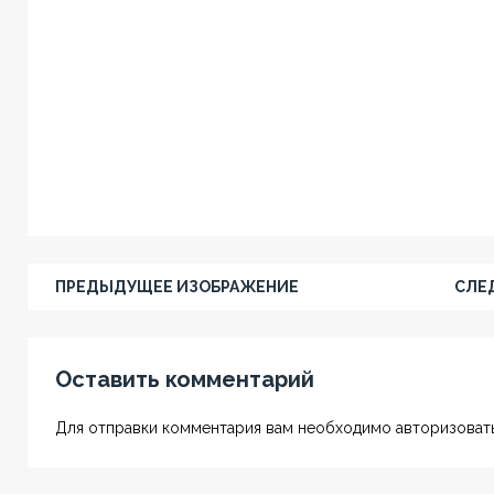
ПРЕДЫДУЩЕЕ ИЗОБРАЖЕНИЕ
СЛЕ
Оставить комментарий
Для отправки комментария вам необходимо авторизовать