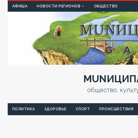
КУЛЬТ
АФИША
НОВОСТИ РЕГИОНОВ
ОБЩЕСТВО
MUNИЦИПА
общество, культ
ПОЛИТИКА
ЗДОРОВЬЕ
СПОРТ
ПРОИСШЕСТВИЯ