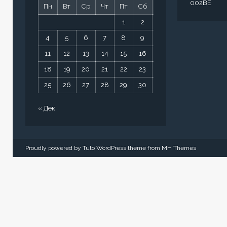
002BE
Пн
Вт
Ср
Чт
Пт
Сб
Вс
1
2
3
4
5
6
7
8
9
10
11
12
13
14
15
16
17
18
19
20
21
22
23
24
25
26
27
28
29
30
31
« Дек
Proudly powered by Tuto WordPress theme from
MH Themes