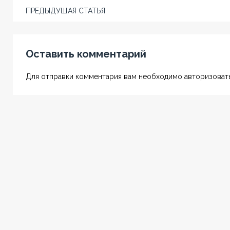
ПРЕДЫДУЩАЯ СТАТЬЯ
Оставить комментарий
Для отправки комментария вам необходимо авторизовать