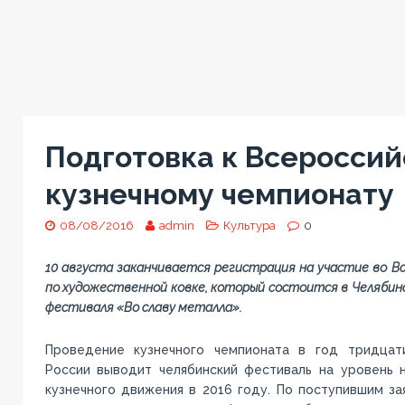
Подготовка к Всеросси
кузнечному чемпионату
08/08/2016
admin
Культура
0
10 августа заканчивается регистрация на участие во В
по художественной ковке, который состоится в Челябинс
фестиваля «Во славу металла».
Проведение кузнечного чемпионата в год тридцат
России выводит челябинский фестиваль на уровень 
кузнечного движения в 2016 году. По поступившим з