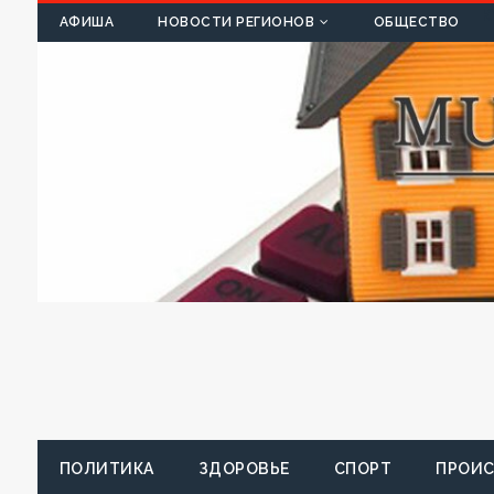
К
АФИША
НОВОСТИ РЕГИОНОВ
ОБЩЕСТВО
ПОЛИТИКА
ЗДОРОВЬЕ
СПОРТ
ПРОИ