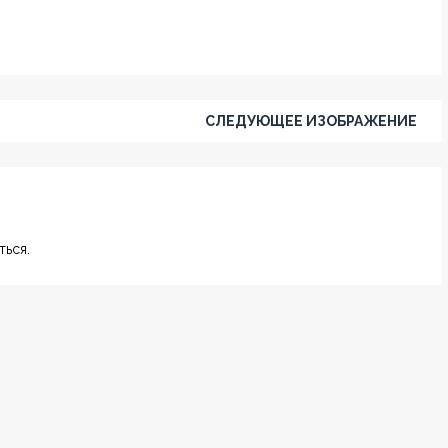
СЛЕДУЮЩЕЕ ИЗОБРАЖЕНИЕ
ься.