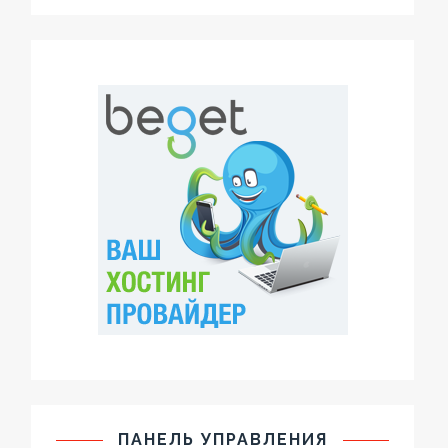
ПАНЕЛЬ УПРАВЛЕНИЯ