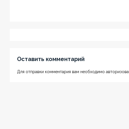
Оставить комментарий
Для отправки комментария вам необходимо авторизоват