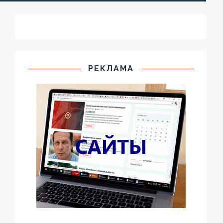
РЕКЛАМА