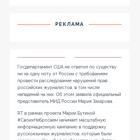
РЕКЛАМА
Госдепартамент США не ответил по существу
ни на одну ноту от России с требованием
провести расследование нарушений прав
российских журналистов, в том числе
нападений на них. Об этом заявила официальный
представитель МИД России Мария Захарова.
RT в рамках проекта Марии Бутиной
#СвоихНеБросаем начинает масштабную
информационную кампанию в поддержку
русскоязычных журналистов, которые были