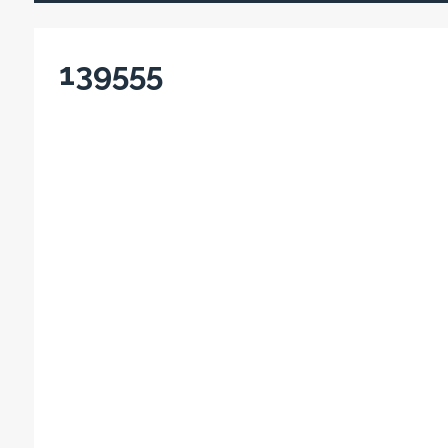
139555