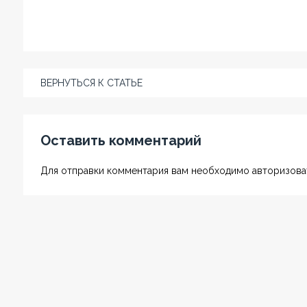
ВЕРНУТЬСЯ К СТАТЬЕ
Оставить комментарий
Для отправки комментария вам необходимо авторизоват