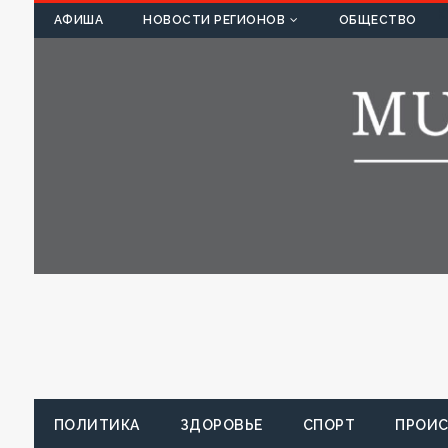
К
АФИША
НОВОСТИ РЕГИОНОВ
ОБЩЕСТВО
ПОЛИТИКА
ЗДОРОВЬЕ
СПОРТ
ПРОИ