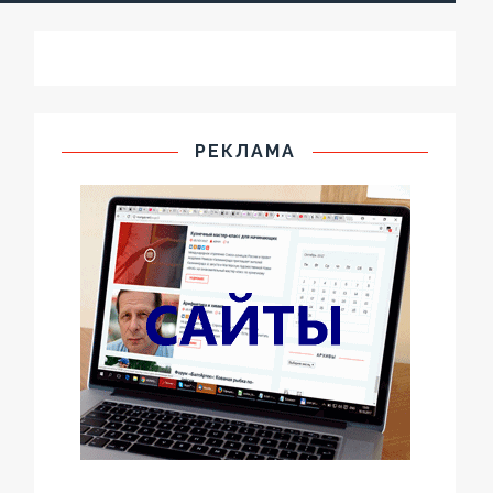
РЕКЛАМА