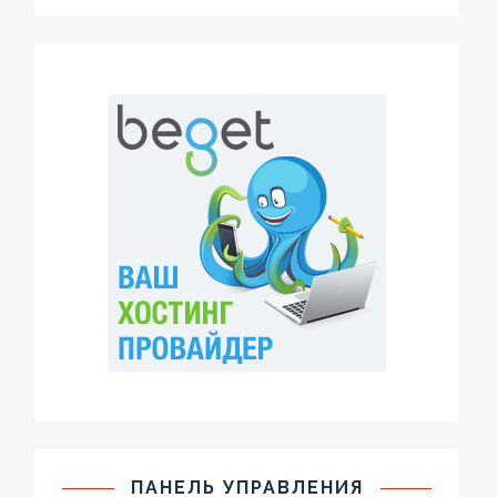
ПАНЕЛЬ УПРАВЛЕНИЯ