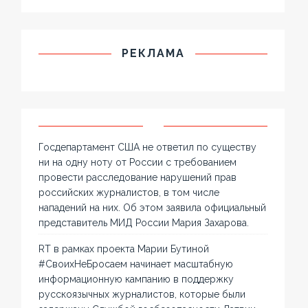
РЕКЛАМА
Госдепартамент США не ответил по существу
ни на одну ноту от России с требованием
провести расследование нарушений прав
российских журналистов, в том числе
нападений на них. Об этом заявила официальный
представитель МИД России Мария Захарова.
RT в рамках проекта Марии Бутиной
#СвоихНеБросаем начинает масштабную
информационную кампанию в поддержку
русскоязычных журналистов, которые были