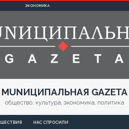
УЛЬТУРА
ЭКОНОМИКА
MUNИЦИПАЛЬНАЯ GAZЕТА
общество, культура, экономика, политика
СШЕСТВИЯ
НАС СПРОСИЛИ