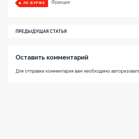
Франция
ЛЕ-БУРЖЕ
ПРЕДЫДУЩАЯ СТАТЬЯ
Оставить комментарий
Для отправки комментария вам необходимо авторизовать