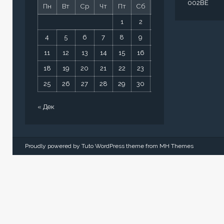
002BE
Пн
Вт
Ср
Чт
Пт
Сб
Вс
1
2
3
4
5
6
7
8
9
10
11
12
13
14
15
16
17
18
19
20
21
22
23
24
25
26
27
28
29
30
31
« Дек
Proudly powered by Tuto WordPress theme from
MH Themes