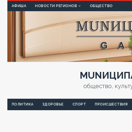
КУЛЬТ
АФИША
НОВОСТИ РЕГИОНОВ
ОБЩЕСТВО
MUNИЦИПА
общество, культ
ПОЛИТИКА
ЗДОРОВЬЕ
СПОРТ
ПРОИСШЕСТВИЯ