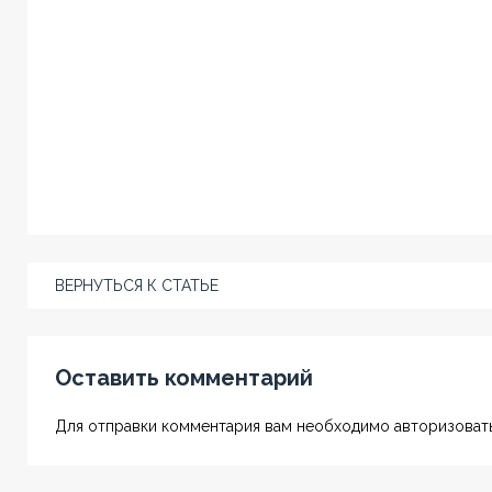
ВЕРНУТЬСЯ К СТАТЬЕ
Оставить комментарий
Для отправки комментария вам необходимо авторизовать