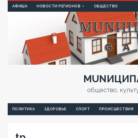
КУЛЬТ
АФИША
НОВОСТИ РЕГИОНОВ
ОБЩЕСТВО
MUNИЦИПА
общество, культ
ПОЛИТИКА
ЗДОРОВЬЕ
СПОРТ
ПРОИСШЕСТВИЯ
tp