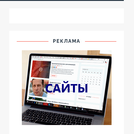
РЕКЛАМА