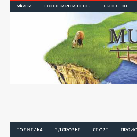
К
АФИША
НОВОСТИ РЕГИОНОВ
ОБЩЕСТВО
ПОЛИТИКА
ЗДОРОВЬЕ
СПОРТ
ПРОИ