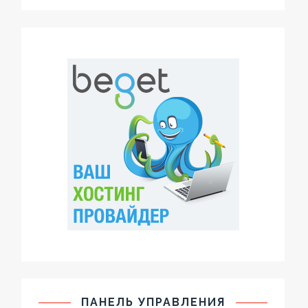
ПАНЕЛЬ УПРАВЛЕНИЯ