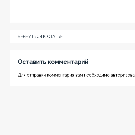
ВЕРНУТЬСЯ К СТАТЬЕ
Оставить комментарий
Для отправки комментария вам необходимо авторизоват