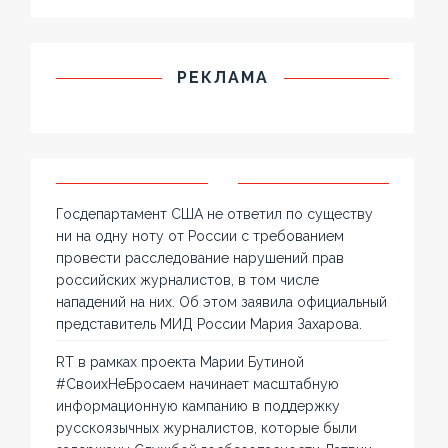
РЕКЛАМА
Госдепартамент США не ответил по существу
ни на одну ноту от России с требованием
провести расследование нарушений прав
российских журналистов, в том числе
нападений на них. Об этом заявила официальный
представитель МИД России Мария Захарова.
RT в рамках проекта Марии Бутиной
#СвоихНеБросаем начинает масштабную
информационную кампанию в поддержку
русскоязычных журналистов, которые были