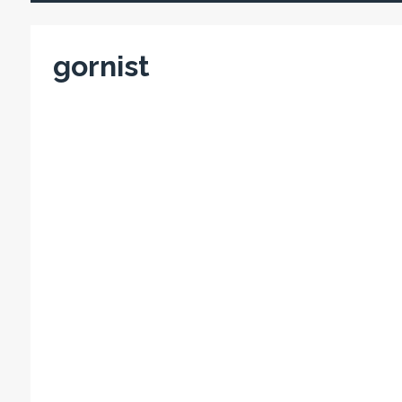
gornist