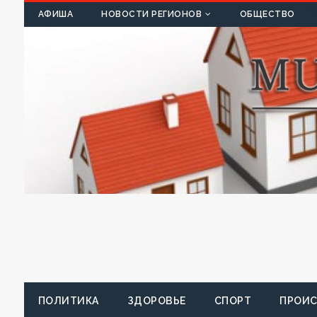
К
АФИША
НОВОСТИ РЕГИОНОВ
ОБЩЕСТВО
ПОЛИТИКА
ЗДОРОВЬЕ
СПОРТ
ПРОИ