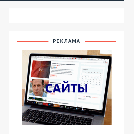
РЕКЛАМА