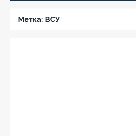
Метка:
ВСУ