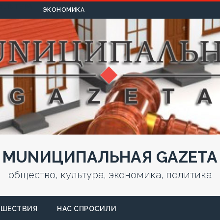
УЛЬТУРА
ЭКОНОМИКА
MUNИЦИПАЛЬНАЯ GAZЕТА
общество, культура, экономика, политика
СШЕСТВИЯ
НАС СПРОСИЛИ