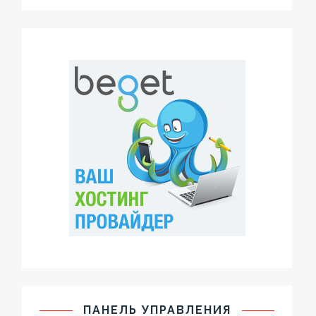
ПАНЕЛЬ УПРАВЛЕНИЯ