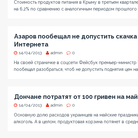
Стоимость продуктов питания в Крыму в третьем квартал
на 6,2% по сравнению с аналогичным периодом прошлого 
Азаров пообещал не допустить скачка 
Интернета
14/04/2013
admin
0
На своей страничке в соцсети Фейсбук премьер-министр
пообещал разобраться, чтоб не допустить поднятия цен на
Дончане потратят от 100 гривен на ма
14/04/2013
admin
0
Основную долю расходов украинцев на майские праздник
алкоголь. А в целом, продуктовая корзина потянет в средн