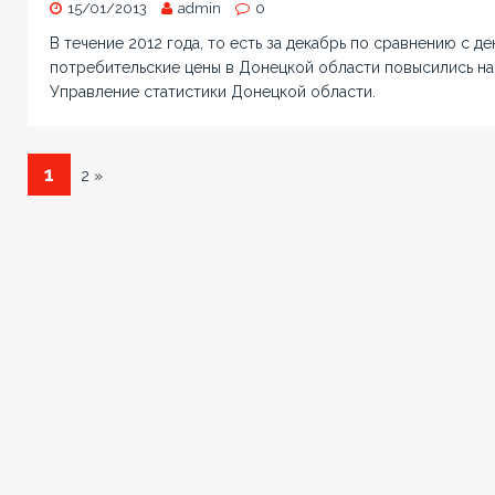
15/01/2013
admin
0
В течение 2012 года, то есть за декабрь по сравнению с д
потребительские цены в Донецкой области повысились на
Управление статистики Донецкой области.
1
2 »