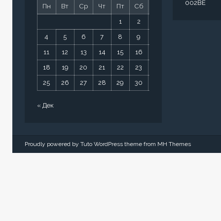
002BE
Пн
Вт
Ср
Чт
Пт
Сб
Вс
1
2
3
4
5
6
7
8
9
10
11
12
13
14
15
16
17
18
19
20
21
22
23
24
25
26
27
28
29
30
31
« Дек
Proudly powered by Tuto WordPress theme from
MH Themes