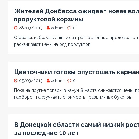
Жителей Донбасса ожидает новая во
продуктовой корзины
28/03/2013
admin
0
Стараясь избежать лишних затрат, основные продовольст
раскачивают цены на ряд продуктов.
Цветочники готовы опустошать карма
05/03/2013
admin
0
Пока на другие товары в канун 8 марта снижаются цены, 
наоборот накручивать стоимость праздничных букетов.
В Донецкой области самый низкий рос
за последние 10 лет