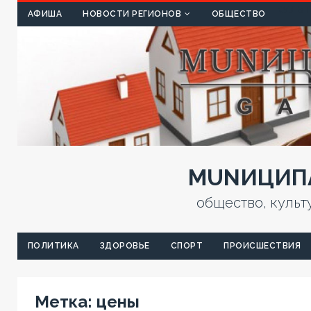
КУЛЬТ
АФИША
НОВОСТИ РЕГИОНОВ
ОБЩЕСТВО
MUNИЦИПА
общество, культ
ПОЛИТИКА
ЗДОРОВЬЕ
СПОРТ
ПРОИСШЕСТВИЯ
Метка:
цены