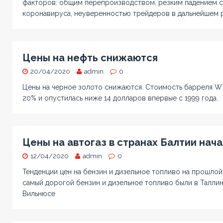
факторов: общим перепроизводством, резким падением с
коронавируса, неуверенностью трейдеров в дальнейшем р
Цены на нефть снижаются
20/04/2020
admin
0
Цены на черное золото снижаются. Стоимость барреля WT
20% и опустилась ниже 14 долларов впервые с 1999 года.
Цены на автогаз в странах Балтии нач
12/04/2020
admin
0
Тенденции цен на бензин и дизельное топливо на прошлой
самый дорогой бензин и дизельное топливо были в Таллин
Вильнюсе