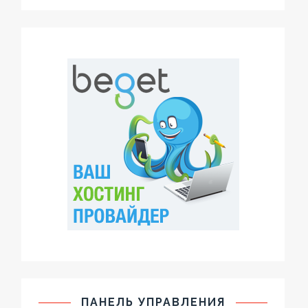
ПАНЕЛЬ УПРАВЛЕНИЯ