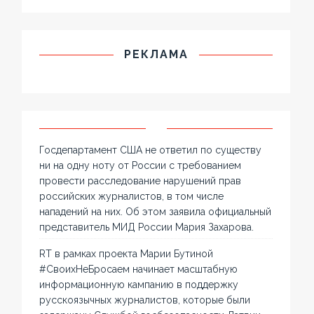
РЕКЛАМА
Госдепартамент США не ответил по существу
ни на одну ноту от России с требованием
провести расследование нарушений прав
российских журналистов, в том числе
нападений на них. Об этом заявила официальный
представитель МИД России Мария Захарова.
RT в рамках проекта Марии Бутиной
#СвоихНеБросаем начинает масштабную
информационную кампанию в поддержку
русскоязычных журналистов, которые были