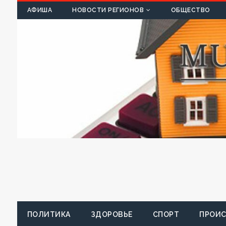
К
АФИША
НОВОСТИ РЕГИОНОВ
ОБЩЕСТВО
ПОЛИТИКА
ЗДОРОВЬЕ
СПОРТ
ПРОИ