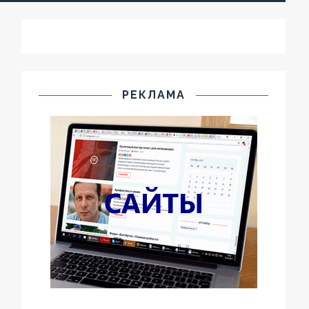
РЕКЛАМА