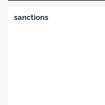
sanctions