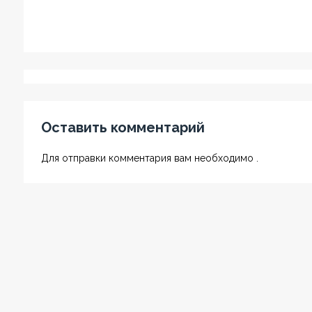
Оставить комментарий
Для отправки комментария вам необходимо .