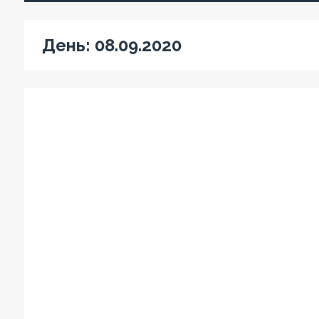
День:
08.09.2020