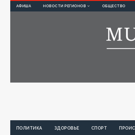
К
АФИША
НОВОСТИ РЕГИОНОВ
ОБЩЕСТВО
ПОЛИТИКА
ЗДОРОВЬЕ
СПОРТ
ПРОИ