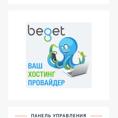
ПАНЕЛЬ УПРАВЛЕНИЯ