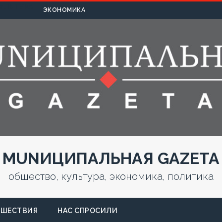
УЛЬТУРА
ЭКОНОМИКА
MUNИЦИПАЛЬНАЯ GAZЕТА
общество, культура, экономика, политика
СШЕСТВИЯ
НАС СПРОСИЛИ