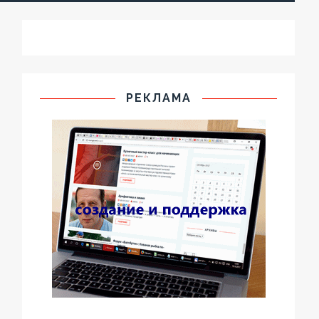
РЕКЛАМА