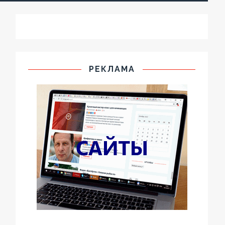
РЕКЛАМА