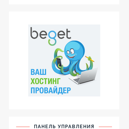
ПАНЕЛЬ УПРАВЛЕНИЯ