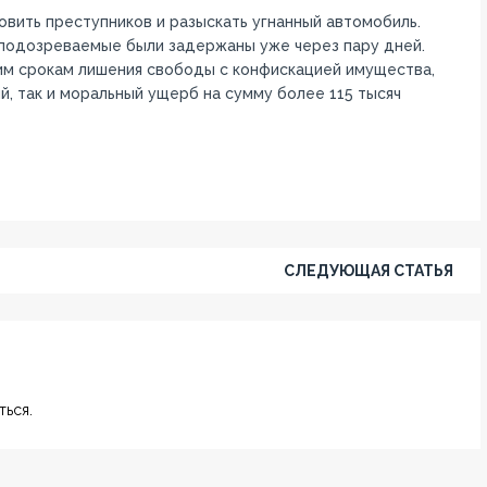
овить преступников и разыскать угнанный автомобиль.
 подозреваемые были задержаны уже через пару дней.
шим срокам лишения свободы с конфискацией имущества,
, так и моральный ущерб на сумму более 115 тысяч
СЛЕДУЮЩАЯ СТАТЬЯ
ься.