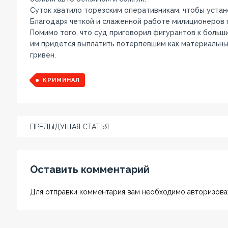
Суток хватило торезским оперативникам, чтобы устан
Благодаря четкой и слаженной работе милиционеров
Помимо того, что суд приговорил фигурантов к боль
им придется выплатить потерпевшим как материальный
гривен.
КРИМИНАЛ
ПРЕДЫДУЩАЯ СТАТЬЯ
Оставить комментарий
Для отправки комментария вам необходимо авторизоват