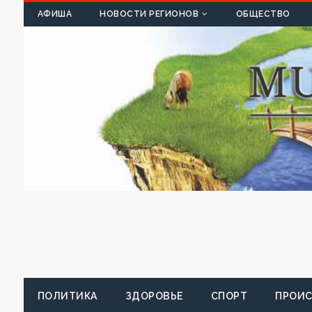
К
АФИША
НОВОСТИ РЕГИОНОВ
ОБЩЕСТВО
ПОЛИТИКА
ЗДОРОВЬЕ
СПОРТ
ПРОИ