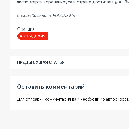
число жертв коронавируса в стране достигает 900. В
Кнарик Хачатрян. EURONEWS
Франция
ЭПИДЕМИЯ
ПРЕДЫДУЩАЯ СТАТЬЯ
Оставить комментарий
Для отправки комментария вам необходимо авторизоват