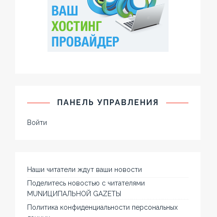
ПАНЕЛЬ УПРАВЛЕНИЯ
Войти
Наши читатели ждут ваши новости
Поделитесь новостью с читателями
MUNИЦИПАЛЬНОЙ GAZЕТЫ
Политика конфиденциальности персональных