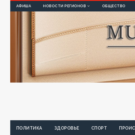
К
АФИША
НОВОСТИ РЕГИОНОВ
ОБЩЕСТВО
ПОЛИТИКА
ЗДОРОВЬЕ
СПОРТ
ПРОИ