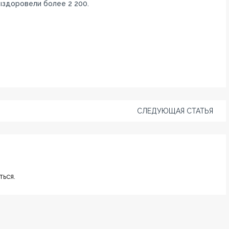
ыздоровели более 2 200.
СЛЕДУЮЩАЯ СТАТЬЯ
ься.