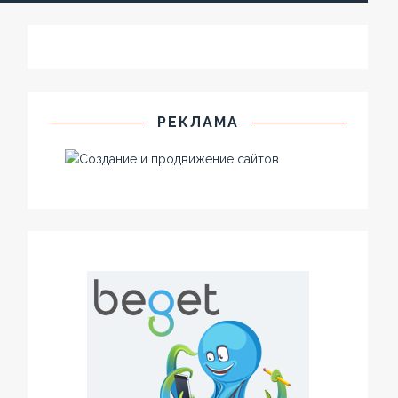
РЕКЛАМА