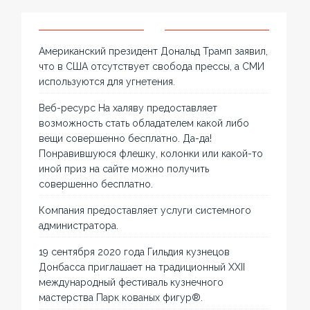
Американский президент Дональд Трамп заявил,
что в США отсутствует свобода прессы, а СМИ
используются для угнетения.
Веб-ресурс На халяву предоставляет
возможность стать обладателем какой либо
вещи совершенно бесплатно. Да-да!
Понравившуюся флешку, колонки или какой-то
иной приз на сайте можно получить
совершенно бесплатно.
Компания предоставляет услуги системного
администратора.
19 сентября 2020 года Гильдия кузнецов
Донбасса приглашает на традиционный XXII
международный фестиваль кузнечного
мастерства Парк кованых фигур®.