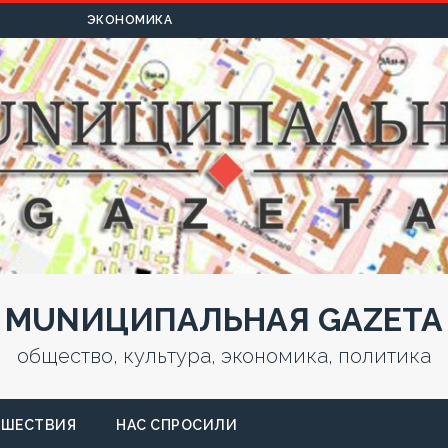
УЛЬТУРА
ЭКОНОМИКА
MUNИЦИПАЛЬНАЯ GAZЕТА
общество, культура, экономика, политика
СШЕСТВИЯ
НАС СПРОСИЛИ