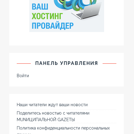
ПАНЕЛЬ УПРАВЛЕНИЯ
Войти
Наши читатели ждут ваши новости
Поделитесь новостью с читателями
MUNИЦИПАЛЬНОЙ GAZЕТЫ
Политика конфиденциальности персональных