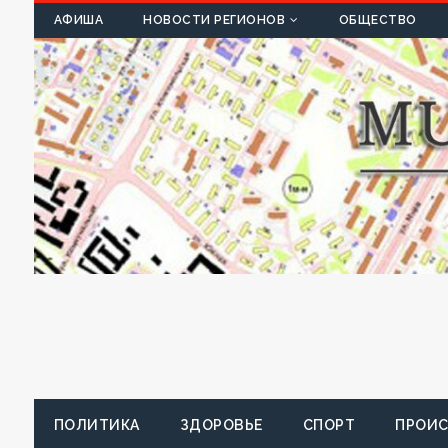
К
АФИША
НОВОСТИ РЕГИОНОВ
ОБЩЕСТВО
ПОЛИТИКА
ЗДОРОВЬЕ
СПОРТ
ПРОИ