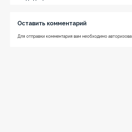
Оставить комментарий
Для отправки комментария вам необходимо авторизоват