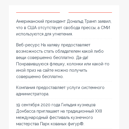
Американский президент Дональд Трамп заявил,
что в США отсутствует свобода прессы, а СМИ
используются для угнетения.
Веб-ресурс На халяву предоставляет
возможность стать обладателем какой либо
вещи совершенно бесплатно. Да-да!
Понравившуюся флешку, колонки или какой-то
иной приз на сайте можно получить
совершенно бесплатно.
Компания предоставляет услуги системного
администратора.
19 сентября 2020 года Гильдия кузнецов
Донбасса приглашает на традиционный XXII
международный фестиваль кузнечного
мастерства Парк кованых фигур®.