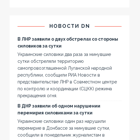
НОВОСТИ DN
В ЛНР заявили о двух обстрелах со стороны
силовиков за сутки
Украинские силовики два раза за минувшие
сутки обстреляли территорию
самопровозглашенной Луганской народной
республики, сообщили РИА Новости в
представительстве ЛНР в Совместном центре
по контролю и координации (СЦКК) режима
прекращения огня.
В ДНР заявили об одном нарушении
перемирия силовиками за сутки
Украинские силовики один раз нарушили
перемирие в Донбассе за минувшие сутки,
сообщили в понедельник журналистам в