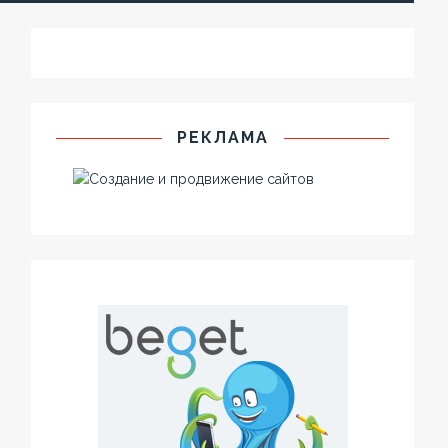
РЕКЛАМА