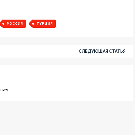
РОССИЯ
ТУРЦИЯ
СЛЕДУЮЩАЯ СТАТЬЯ
ься.