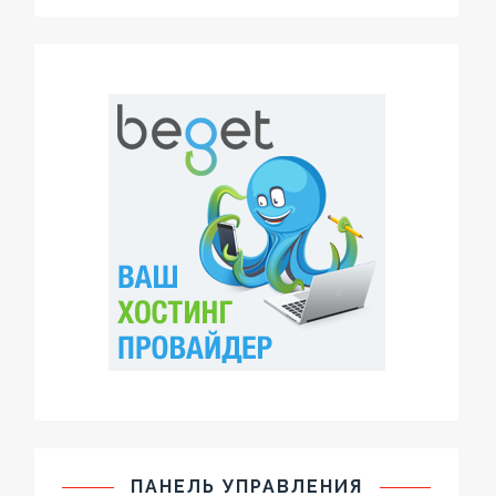
ПАНЕЛЬ УПРАВЛЕНИЯ