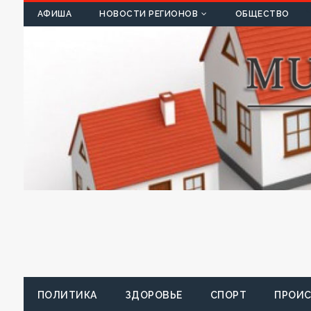
К
АФИША
НОВОСТИ РЕГИОНОВ
ОБЩЕСТВО
ПОЛИТИКА
ЗДОРОВЬЕ
СПОРТ
ПРОИ