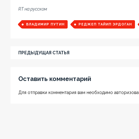
RT на русском
ВЛАДИМИР ПУТИН
РЕДЖЕП ТАЙИП ЭРДОГАН
ПРЕДЫДУЩАЯ СТАТЬЯ
Оставить комментарий
Для отправки комментария вам необходимо авторизоват