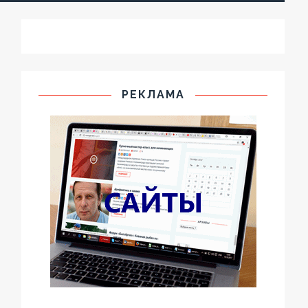
РЕКЛАМА