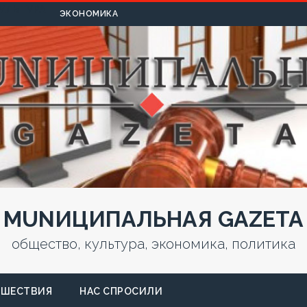
УЛЬТУРА
ЭКОНОМИКА
MUNИЦИПАЛЬНАЯ GAZЕТА
общество, культура, экономика, политика
СШЕСТВИЯ
НАС СПРОСИЛИ