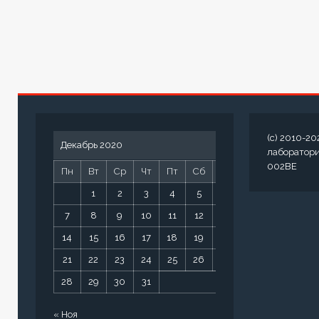
(c) 2010-20
Декабрь 2020
лаборатор
002BE
Пн
Вт
Ср
Чт
Пт
Сб
Вс
1
2
3
4
5
6
7
8
9
10
11
12
13
14
15
16
17
18
19
20
21
22
23
24
25
26
27
28
29
30
31
« Ноя