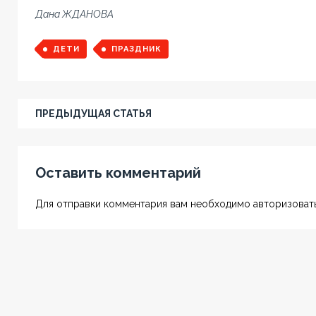
Дана ЖДАНОВА
ДЕТИ
ПРАЗДНИК
ПРЕДЫДУЩАЯ СТАТЬЯ
Оставить комментарий
Для отправки комментария вам необходимо авторизовать