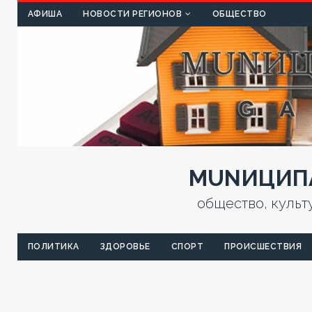
КУЛЬТ
АФИША
НОВОСТИ РЕГИОНОВ
ОБЩЕСТВО
MUNИЦИПА
общество, культ
ПОЛИТИКА
ЗДОРОВЬЕ
СПОРТ
ПРОИСШЕСТВИЯ