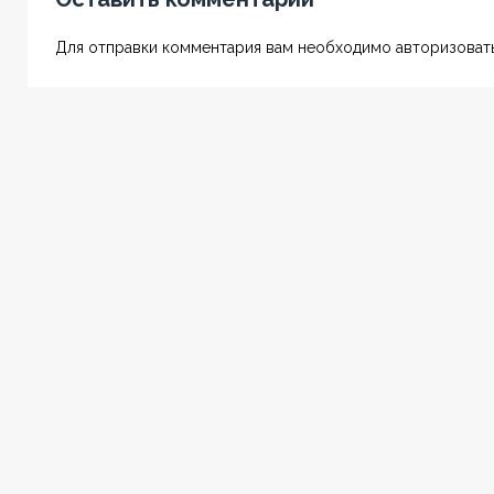
Для отправки комментария вам необходимо авторизовать