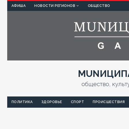
КУЛЬТ
АФИША
НОВОСТИ РЕГИОНОВ
ОБЩЕСТВО
MUNИЦИПА
общество, культ
ПОЛИТИКА
ЗДОРОВЬЕ
СПОРТ
ПРОИСШЕСТВИЯ