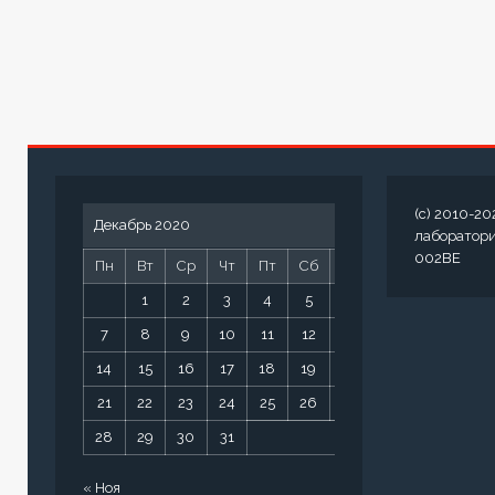
(c) 2010-20
Декабрь 2020
лаборатор
002BE
Пн
Вт
Ср
Чт
Пт
Сб
Вс
1
2
3
4
5
6
7
8
9
10
11
12
13
14
15
16
17
18
19
20
21
22
23
24
25
26
27
28
29
30
31
« Ноя